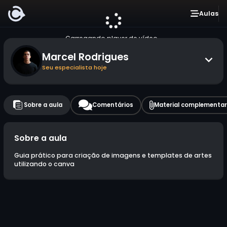
Aulas
Carregando player de vídeo...
Marcel Rodrigues
Seu especialista hoje
Sobre a aula
Comentários
Material complementar
Sobre a aula
Guia prático para criação de imagens e templates de artes
utilizando o canva